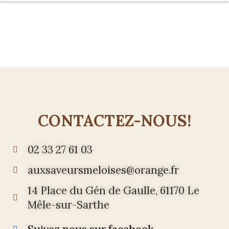
CONTACTEZ-NOUS!
02 33 27 61 03
auxsaveursmeloises@orange.fr
14 Place du Gén de Gaulle, 61170 Le
Mêle-sur-Sarthe