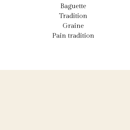
Baguette
Tradition
Graine
Pain tradition