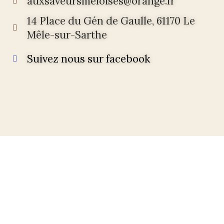
auxsaveursmeloises@orange.fr
14 Place du Gén de Gaulle, 61170 Le
Mêle-sur-Sarthe
Suivez nous sur facebook